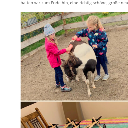
hatten wir zum Ende hin, eine richtig schöne, große n