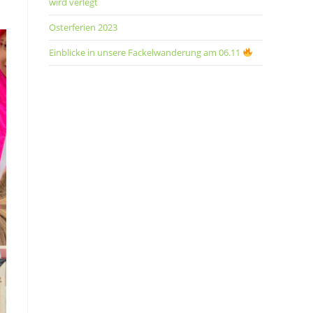
wird verlegt
Osterferien 2023
Einblicke in unsere Fackelwanderung am 06.11