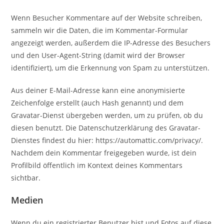
Wenn Besucher Kommentare auf der Website schreiben,
sammeln wir die Daten, die im Kommentar-Formular
angezeigt werden, außerdem die IP-Adresse des Besuchers
und den User-Agent-String (damit wird der Browser
identifiziert), um die Erkennung von Spam zu unterstützen.
Aus deiner E-Mail-Adresse kann eine anonymisierte
Zeichenfolge erstellt (auch Hash genannt) und dem
Gravatar-Dienst übergeben werden, um zu prüfen, ob du
diesen benutzt. Die Datenschutzerklärung des Gravatar-
Dienstes findest du hier: https://automattic.com/privacy/.
Nachdem dein Kommentar freigegeben wurde, ist dein
Profilbild öffentlich im Kontext deines Kommentars
sichtbar.
Medien
Wenn du ein registrierter Benutzer bist und Fotos auf diese