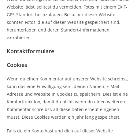
Website lädst, solltest du vermeiden, Fotos mit einem EXIF-
GPS-Standort hochzuladen. Besucher dieser Website
könnten Fotos, die auf dieser Website gespeichert sind,
herunterladen und deren Standort-Informationen
extrahieren.
Kontaktformulare
Cookies
Wenn du einen Kommentar auf unserer Website schreibst,
kann das eine Einwilligung sein, deinen Namen, E-Mail-
Adresse und Website in Cookies zu speichern. Dies ist eine
Komfortfunktion, damit du nicht, wenn du einen weiteren
Kommentar schreibst, all diese Daten erneut eingeben
musst. Diese Cookies werden ein Jahr lang gespeichert.
Falls du ein Konto hast und dich auf dieser Website