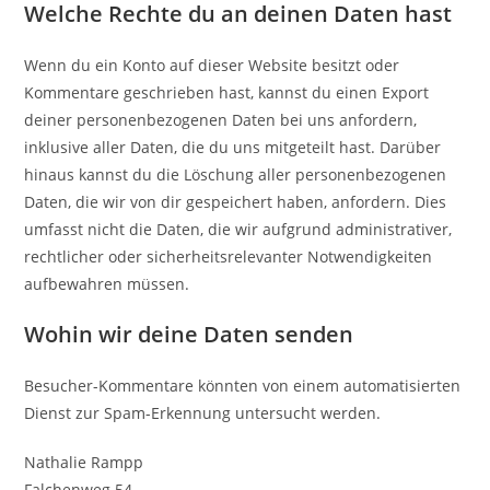
Welche Rechte du an deinen Daten hast
Wenn du ein Konto auf dieser Website besitzt oder
Kommentare geschrieben hast, kannst du einen Export
deiner personenbezogenen Daten bei uns anfordern,
inklusive aller Daten, die du uns mitgeteilt hast. Darüber
hinaus kannst du die Löschung aller personenbezogenen
Daten, die wir von dir gespeichert haben, anfordern. Dies
umfasst nicht die Daten, die wir aufgrund administrativer,
rechtlicher oder sicherheitsrelevanter Notwendigkeiten
aufbewahren müssen.
Wohin wir deine Daten senden
Besucher-Kommentare könnten von einem automatisierten
Dienst zur Spam-Erkennung untersucht werden.
Nathalie Rampp
Falchenweg 54