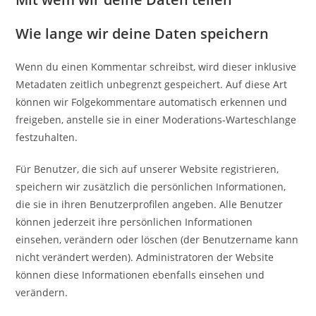
Wie lange wir deine Daten speichern
Wenn du einen Kommentar schreibst, wird dieser inklusive
Metadaten zeitlich unbegrenzt gespeichert. Auf diese Art
können wir Folgekommentare automatisch erkennen und
freigeben, anstelle sie in einer Moderations-Warteschlange
festzuhalten.
Für Benutzer, die sich auf unserer Website registrieren,
speichern wir zusätzlich die persönlichen Informationen,
die sie in ihren Benutzerprofilen angeben. Alle Benutzer
können jederzeit ihre persönlichen Informationen
einsehen, verändern oder löschen (der Benutzername kann
nicht verändert werden). Administratoren der Website
können diese Informationen ebenfalls einsehen und
verändern.