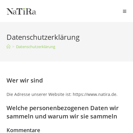
Zum
Inhalt
springen
Datenschutzerklärung
>
Datenschutzerklärung
Wer wir sind
Die Adresse unserer Website ist: https://www.natira.de.
Welche personenbezogenen Daten wir
sammeln und warum wir sie sammeln
Kommentare