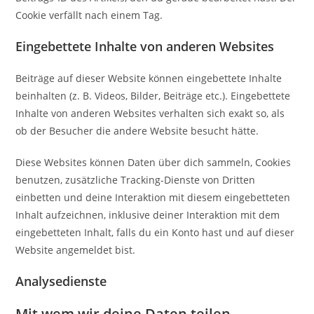
Cookie verfällt nach einem Tag.
Eingebettete Inhalte von anderen Websites
Beiträge auf dieser Website können eingebettete Inhalte
beinhalten (z. B. Videos, Bilder, Beiträge etc.). Eingebettete
Inhalte von anderen Websites verhalten sich exakt so, als
ob der Besucher die andere Website besucht hätte.
Diese Websites können Daten über dich sammeln, Cookies
benutzen, zusätzliche Tracking-Dienste von Dritten
einbetten und deine Interaktion mit diesem eingebetteten
Inhalt aufzeichnen, inklusive deiner Interaktion mit dem
eingebetteten Inhalt, falls du ein Konto hast und auf dieser
Website angemeldet bist.
Analysedienste
Mit wem wir deine Daten teilen