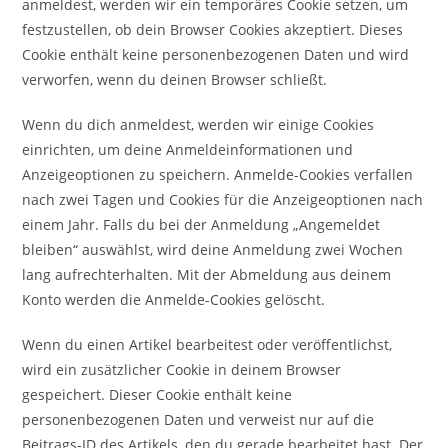
anmeldest, werden wir ein temporäres Cookie setzen, um
festzustellen, ob dein Browser Cookies akzeptiert. Dieses
Cookie enthält keine personenbezogenen Daten und wird
verworfen, wenn du deinen Browser schließt.
Wenn du dich anmeldest, werden wir einige Cookies
einrichten, um deine Anmeldeinformationen und
Anzeigeoptionen zu speichern. Anmelde-Cookies verfallen
nach zwei Tagen und Cookies für die Anzeigeoptionen nach
einem Jahr. Falls du bei der Anmeldung „Angemeldet
bleiben“ auswählst, wird deine Anmeldung zwei Wochen
lang aufrechterhalten. Mit der Abmeldung aus deinem
Konto werden die Anmelde-Cookies gelöscht.
Wenn du einen Artikel bearbeitest oder veröffentlichst,
wird ein zusätzlicher Cookie in deinem Browser
gespeichert. Dieser Cookie enthält keine
personenbezogenen Daten und verweist nur auf die
Beitrags-ID des Artikels, den du gerade bearbeitet hast. Der